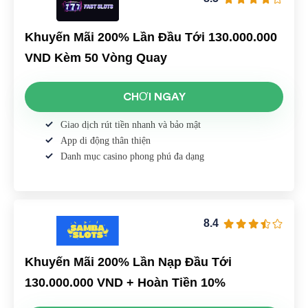
Khuyến Mãi 200% Lần Đầu Tới 130.000.000
VND Kèm 50 Vòng Quay
CHƠI NGAY
Giao dịch rút tiền nhanh và bảo mật
App di động thân thiện
Danh mục casino phong phú đa dạng
8.4
Khuyến Mãi 200% Lần Nạp Đầu Tới
130.000.000 VND + Hoàn Tiền 10%