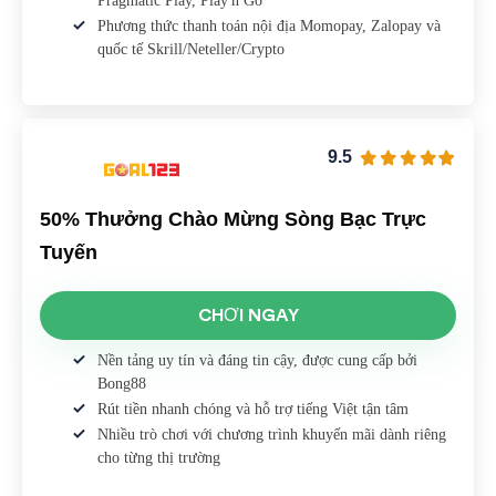
Pragmatic Play, Play'n Go
Phương thức thanh toán nội địa Momopay, Zalopay và
quốc tế Skrill/Neteller/Crypto
9.5
50% Thưởng Chào Mừng Sòng Bạc Trực
Tuyến
CHƠI NGAY
Nền tảng uy tín và đáng tin cậy, được cung cấp bởi
Bong88
Rút tiền nhanh chóng và hỗ trợ tiếng Việt tận tâm
Nhiều trò chơi với chương trình khuyến mãi dành riêng
cho từng thị trường