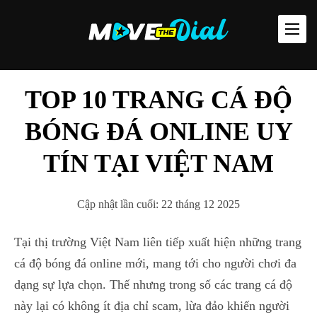
TOP 10 TRANG CÁ ĐỘ
BÓNG ĐÁ ONLINE UY
TÍN TẠI VIỆT NAM
Cập nhật lần cuối:
22 tháng 12 2025
Tại thị trường Việt Nam liên tiếp xuất hiện những trang
cá độ bóng đá online mới, mang tới cho người chơi đa
dạng sự lựa chọn. Thế nhưng trong số các trang cá độ
này lại có không ít địa chỉ scam, lừa đảo khiến người