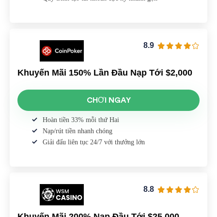
8.9
Khuyến Mãi 150% Lần Đầu Nạp Tới $2,000
CHƠI NGAY
Hoàn tiền 33% mỗi thứ Hai
Nạp/rút tiền nhanh chóng
Giải đấu liên tục 24/7 với thưởng lớn
8.8
Khuyến Mãi 200% Nạp Đầu Tới $25,000