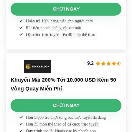
CHƠI NGAY
Hoàn trả 10% hàng tuần cho người chơi
Rút tiền nhanh chóng và bảo mật
Đặt cược trực tuyến trên 40 môn thể thao
9.2
Khuyến Mãi 200% Tới 10.000 USD Kèm 50
Vòng Quay Miễn Phí
CHƠI NGAY
Hơn 5.000 trò chơi sòng bạc trực tuyến đa dạng
Hơn 35 môn thể thao để cá cược trực tuyến
Quy trình tạo tài khoản cực kỳ nhanh gọn