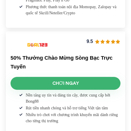
Pragmatic Play, Play'n Go
Phương thức thanh toán nội địa Momopay, Zalopay và
quốc tế Skrill/Neteller/Crypto
9.5
50% Thưởng Chào Mừng Sòng Bạc Trực
Tuyến
CHƠI NGAY
Nền tảng uy tín và đáng tin cậy, được cung cấp bởi
Bong88
Rút tiền nhanh chóng và hỗ trợ tiếng Việt tận tâm
Nhiều trò chơi với chương trình khuyến mãi dành riêng
cho từng thị trường