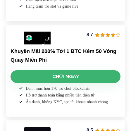
Hàng trăm trò slot và game live
8.7
Khuyến Mãi 200% Tới 1 BTC Kèm 50 Vòng
Quay Miễn Phí
CHƠI NGAY
Danh mục hơn 170 trò chơi blockchain
Hỗ trợ thanh toán bằng nhiều tiền điện tử
Ẩn danh, không KYC, tạo tài khoản nhanh chóng
8.5