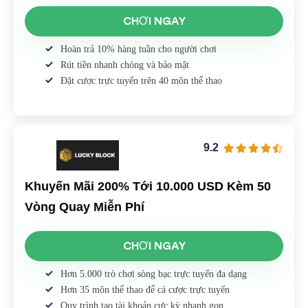
CHƠI NGAY
Hoàn trả 10% hàng tuần cho người chơi
Rút tiền nhanh chóng và bảo mật
Đặt cược trực tuyến trên 40 môn thể thao
9.2
Khuyến Mãi 200% Tới 10.000 USD Kèm 50
Vòng Quay Miễn Phí
CHƠI NGAY
Hơn 5.000 trò chơi sòng bạc trực tuyến đa dạng
Hơn 35 môn thể thao để cá cược trực tuyến
Quy trình tạo tài khoản cực kỳ nhanh gọn