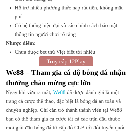
Hỗ trợ nhiều phương thức nạp rút tiền, không mất
phí
Có hệ thống hiện đại và các chính sách bảo mật
thông tin người chơi rõ ràng
Nhược điểm:
Chưa được bet thủ Việt biết tới nhiều
Truy cập 12Play
We88 – Tham gia cá độ bóng đá nhận
thưởng chào mừng cực lớn
Ngay khi vừa ra mắt,
We88
đã được đánh giá là một
trang cá cược thể thao, đặc biệt là bóng đá an toàn và
chuyên nghiệp. Chỉ cần trở thành thành viên tại We88
bạn có thể tham gia cá cược tất cả các trận đấu thuộc
mọi giải đấu bóng đá từ cấp độ CLB tới đội tuyển quốc