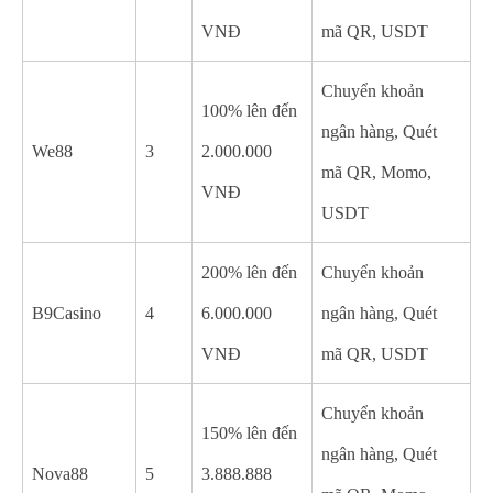
VNĐ
mã QR, USDT
Chuyển khoản
100% lên đến
ngân hàng, Quét
We88
3
2.000.000
mã QR, Momo,
VNĐ
USDT
200% lên đến
Chuyển khoản
B9Casino
4
6.000.000
ngân hàng, Quét
VNĐ
mã QR, USDT
Chuyển khoản
150% lên đến
ngân hàng, Quét
Nova88
5
3.888.888