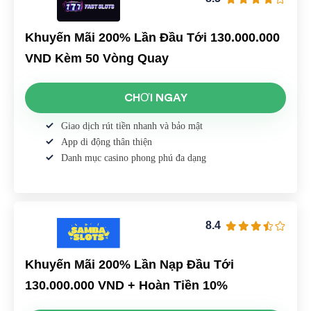
Khuyến Mãi 200% Lần Đầu Tới 130.000.000
VND Kèm 50 Vòng Quay
CHƠI NGAY
Giao dịch rút tiền nhanh và bảo mật
App di động thân thiện
Danh mục casino phong phú đa dạng
8.4
Khuyến Mãi 200% Lần Nạp Đầu Tới
130.000.000 VND + Hoàn Tiền 10%