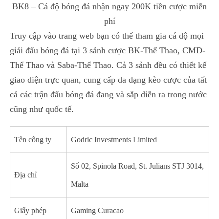
BK8 – Cá độ bóng đá nhận ngay 200K tiền cược miễn
phí
Truy cập vào trang web bạn có thể tham gia cá độ mọi
giải đấu bóng đá tại 3 sảnh cược BK-Thể Thao, CMD-
Thể Thao và Saba-Thể Thao. Cả 3 sảnh đều có thiết kế
giao diện trực quan, cung cấp đa dạng kèo cược của tất
cả các trận đấu bóng đá đang và sắp diễn ra trong nước
cũng như quốc tế.
Tên công ty
Godric Investments Limited
Số 02, Spinola Road, St. Julians STJ 3014,
Địa chỉ
Malta
Giấy phép
Gaming Curacao