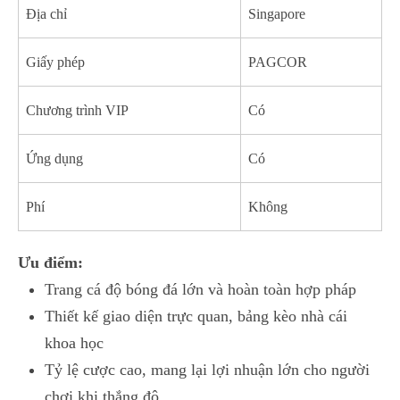
Địa chỉ
Singapore
Giấy phép
PAGCOR
Chương trình VIP
Có
Ứng dụng
Có
Phí
Không
Ưu điểm:
Trang cá độ bóng đá lớn và hoàn toàn hợp pháp
Thiết kế giao diện trực quan, bảng kèo nhà cái
khoa học
Tỷ lệ cược cao, mang lại lợi nhuận lớn cho người
chơi khi thắng độ